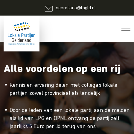
secretaris@lpgld.nl
Alle voordelen op een rij
Kennis en ervaring delen met collega’s lokale
partijen zowel provinciaal als landelijk
Door de leden van een lokale partij aan de melden
als lid van LPG en OPNL ontvang de partij zelf
jaarlijks 5 Euro per lid terug van ons