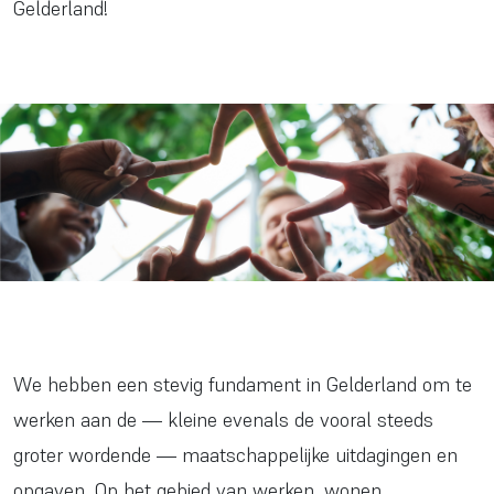
Gelderland!
We hebben een stevig fundament in Gelderland om te
werken aan de — kleine evenals de vooral steeds
groter wordende — maatschappelijke uitdagingen en
opgaven. Op het gebied van werken, wonen,