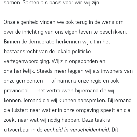
samen. Samen als basis voor wie wij zijn.
Onze eigenheid vinden we ook terug in de wens om
over de inrichting van ons eigen leven te beschikken.
Binnen de democratie herkennen wij dit in het
bestaansrecht van de lokale politieke
vertegenwoordiging. Wij zijn ongebonden en
onafhankelijk. Steeds meer leggen wij als inwoners van
onze gemeenten — of namens onze regio en ook
provinciaal — het vertrouwen bij iemand die wij
kennen. Iemand die wij kunnen aanspreken. Bij iemand
die luistert naar wat er in onze omgeving speelt en die
zoekt naar wat wij nodig hebben. Deze taak is
uitvoerbaar in de
eenheid in verscheidenheid
. Dít