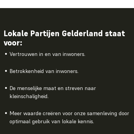
Lokale Partijen Gelderland staat
voor:
Vertrouwen in en van inwoners.
Betrokkenheid van inwoners.
De menselijke maat en streven naar
kleinschaligheid.
Meer waarde creëren voor onze samenleving door
optimaal gebruik van lokale kennis.