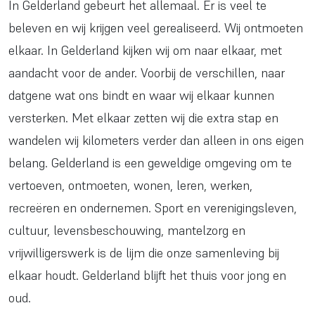
In Gelderland gebeurt het allemaal. Er is veel te
beleven en wij krijgen veel gerealiseerd. Wij ontmoeten
elkaar. In Gelderland kijken wij om naar elkaar, met
aandacht voor de ander. Voorbij de verschillen, naar
datgene wat ons bindt en waar wij elkaar kunnen
versterken. Met elkaar zetten wij die extra stap en
wandelen wij kilometers verder dan alleen in ons eigen
belang. Gelderland is een geweldige omgeving om te
vertoeven, ontmoeten, wonen, leren, werken,
recreëren en ondernemen. Sport en verenigingsleven,
cultuur, levensbeschouwing, mantelzorg en
vrijwilligerswerk is de lijm die onze samenleving bij
elkaar houdt. Gelderland blijft het thuis voor jong en
oud.