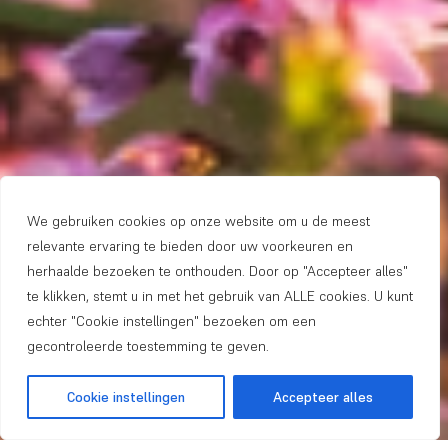
We gebruiken cookies op onze website om u de meest
relevante ervaring te bieden door uw voorkeuren en
herhaalde bezoeken te onthouden. Door op "Accepteer alles"
te klikken, stemt u in met het gebruik van ALLE cookies. U kunt
echter "Cookie instellingen" bezoeken om een ​​
gecontroleerde toestemming te geven.
Cookie instellingen
Accepteer alles