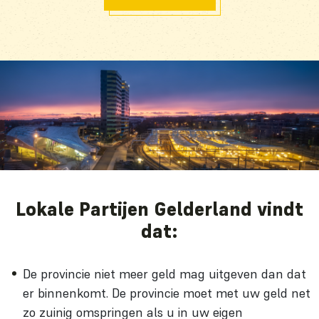
Lokale Partijen Gelderland vindt
dat:
De provincie niet meer geld mag uitgeven dan dat
er binnenkomt. De provincie moet met uw geld net
zo zuinig omspringen als u in uw eigen