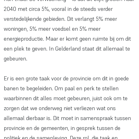
2040 met circa 5%, vooral in de steeds verder
verstedelijkende gebieden. Dit verlangt 5% meer
woningen, 5% meer voedsel en 5% meer
energieproductie. Maar er komt geen ruimte bij om dit
een plek te geven. In Gelderland staat dit allemaal te
gebeuren.
Er is een grote taak voor de provincie om dit in goede
banen te begeleiden. Om paal en perk te stellen
waarbinnen dit alles moet gebeuren, juist ook om te
zorgen dat we onderweg niet verliezen wat ons
allemaal dierbaar is. Dit moet in samenspraak tussen
provincie en de gemeenten, in gesprek tussen de
politiek en de samenleving. Deze rol, die taak en