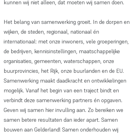
kunnen wij niet alleen, dat moeten wij samen doen.
Het belang van samenwerking groeit. In de dorpen en
wijken, de steden, regionaal, nationaal én
internationaal: met onze inwoners, vele groeperingen,
de bedrijven, kennisinstellingen, maatschappelijke
organisaties,
gemeenten
,
waterschappen
, onze
buurprovincies,
het Rijk, onze buurlanden en de EU
.
Samenwerking maakt daadkracht en ontwikkelingen
mogelijk. Vanaf het begin van een traject bindt en
verbindt deze samenwerking partners én opgaven.
Geven wij samen hier invulling aan. Zo bereiken we
samen betere resultaten dan ieder apart. Samen
bouwen aan Gelderland! Samen onderhouden wij