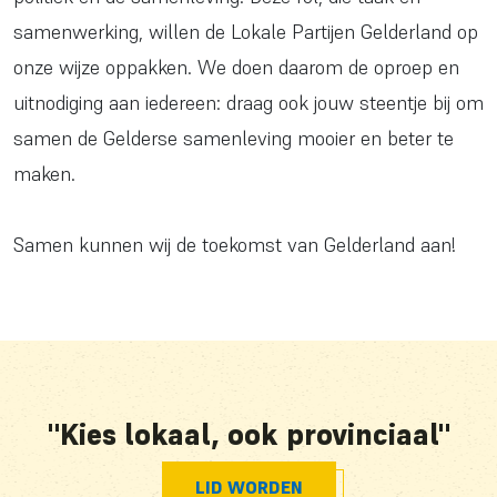
samenwerking, willen de Lokale Partijen Gelderland op
onze wijze oppakken. We doen daarom de oproep en
uitnodiging aan iedereen: draag ook jouw steentje bij om
samen de Gelderse samenleving mooier en beter te
maken.
Samen kunnen wij de toekomst van Gelderland aan!
"Kies lokaal, ook provinciaal"
LID WORDEN