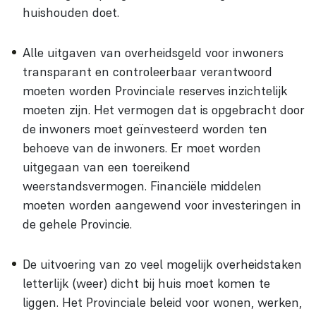
huishouden doet.
Alle uitgaven van overheidsgeld voor inwoners
transparant en controleerbaar verantwoord
moeten worden Provinciale reserves inzichtelijk
moeten zijn. Het vermogen dat is opgebracht door
de inwoners moet geïnvesteerd worden ten
behoeve van de inwoners. Er moet worden
uitgegaan van een toereikend
weerstandsvermogen. Financiële middelen
moeten worden aangewend voor investeringen in
de gehele Provincie.
De uitvoering van zo veel mogelijk overheidstaken
letterlijk (weer) dicht bij huis moet komen te
liggen. Het Provinciale beleid voor wonen, werken,