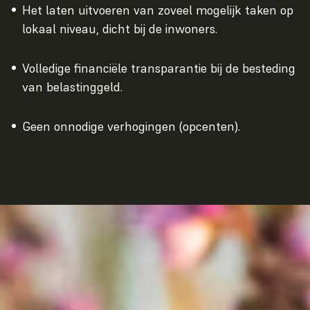
Het laten uitvoeren van zoveel mogelijk taken op
lokaal niveau, dicht bij de inwoners.
Volledige financiële transparantie bij de besteding
van belastinggeld.
Geen onnodige verhogingen (opcenten).