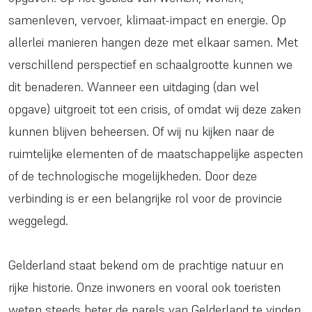
samenleven, vervoer, klimaat-impact en energie. Op
allerlei manieren hangen deze met elkaar samen. Met
verschillend perspectief en schaalgrootte kunnen we
dit benaderen. Wanneer een uitdaging (dan wel
opgave) uitgroeit tot een crisis, of omdat wij deze zaken
kunnen blijven beheersen. Of wij nu kijken naar de
ruimtelijke elementen of de maatschappelijke aspecten
of de technologische mogelijkheden. Door deze
verbinding is er een belangrijke rol voor de provincie
weggelegd.
Gelderland staat bekend om de prachtige natuur en
rijke historie. Onze inwoners en vooral ook toeristen
weten steeds beter de parels van Gelderland te vinden.