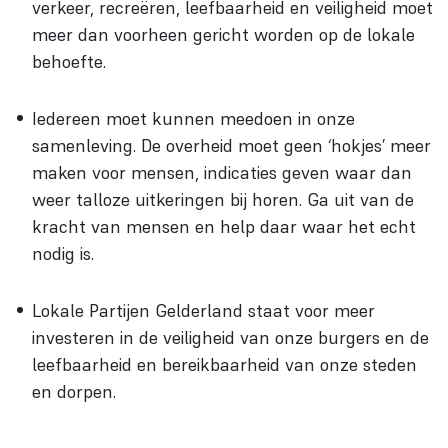
verkeer, recreëren, leefbaarheid en veiligheid moet
meer dan voorheen gericht worden op de lokale
behoefte.
Iedereen moet kunnen meedoen in onze
samenleving. De overheid moet geen ‘hokjes’ meer
maken voor mensen, indicaties geven waar dan
weer talloze uitkeringen bij horen. Ga uit van de
kracht van mensen en help daar waar het echt
nodig is.
Lokale Partijen Gelderland staat voor meer
investeren in de veiligheid van onze burgers en de
leefbaarheid en bereikbaarheid van onze steden
en dorpen.