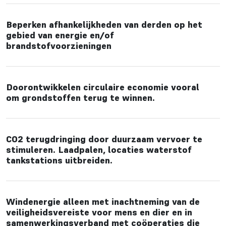
Beperken afhankelijkheden van derden op het
gebied van energie en/of
brandstofvoorzieningen
Doorontwikkelen circulaire economie vooral
om grondstoffen terug te winnen.
CO2 terugdringing door duurzaam vervoer te
stimuleren. Laadpalen, locaties waterstof
tankstations uitbreiden.
Windenergie alleen met inachtneming van de
veiligheidsvereiste voor mens en dier en in
samenwerkingsverband met coöperaties die