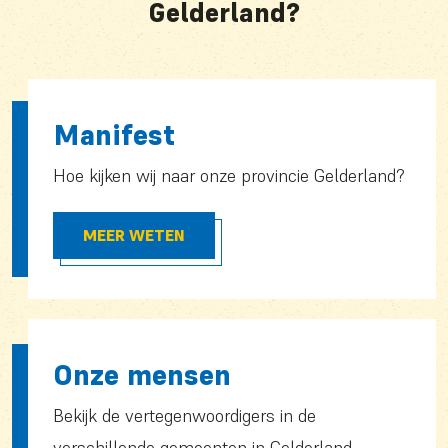
Gelderland?
Manifest
Hoe kijken wij naar onze provincie Gelderland?
MEER WETEN
Onze mensen
Bekijk de vertegenwoordigers in de
verschillende gemeenten in Gelderland