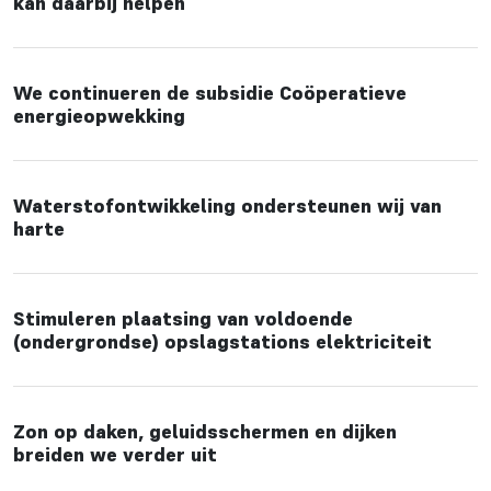
kan daarbij helpen
We continueren de subsidie Coöperatieve
energieopwekking
Waterstofontwikkeling ondersteunen wij van
harte
Stimuleren plaatsing van voldoende
(ondergrondse) opslagstations elektriciteit
Zon op daken, geluidsschermen en dijken
breiden we verder uit