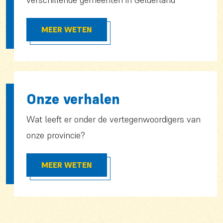
MEER WETEN
Onze verhalen
Wat leeft er onder de vertegenwoordigers van
onze provincie?
MEER WETEN