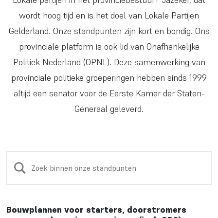
wordt hoog tijd en is het doel van Lokale Partijen
Gelderland. Onze standpunten zijn kort en bondig. Ons
provinciale platform is ook lid van Onafhankelijke
Politiek Nederland (OPNL). Deze samenwerking van
provinciale politieke groeperingen hebben sinds 1999
altijd een senator voor de Eerste Kamer der Staten-
Generaal geleverd.
Bouwplannen voor starters, doorstromers