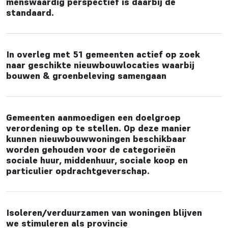
menswaardig perspectief is daarbij de
standaard.
In overleg met 51 gemeenten actief op zoek
naar geschikte nieuwbouwlocaties waarbij
bouwen & groenbeleving samengaan
Gemeenten aanmoedigen een doelgroep
verordening op te stellen. Op deze manier
kunnen nieuwbouwwoningen beschikbaar
worden gehouden voor de categorieën
sociale huur, middenhuur, sociale koop en
particulier opdrachtgeverschap.
Isoleren/verduurzamen van woningen blijven
we stimuleren als provincie