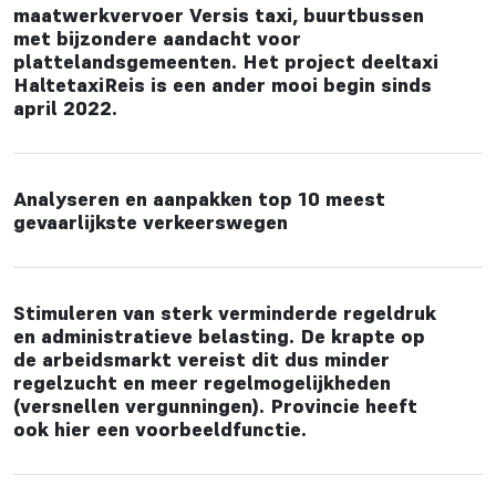
maatwerkvervoer Versis taxi, buurtbussen
met bijzondere aandacht voor
plattelandsgemeenten. Het project deeltaxi
HaltetaxiReis is een ander mooi begin sinds
april 2022.
Analyseren en aanpakken top 10 meest
gevaarlijkste verkeerswegen
Stimuleren van sterk verminderde regeldruk
en administratieve belasting. De krapte op
de arbeidsmarkt vereist dit dus minder
regelzucht en meer regelmogelijkheden
(versnellen vergunningen). Provincie heeft
ook hier een voorbeeldfunctie.