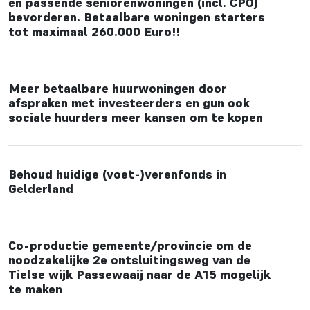
en passende seniorenwoningen (incl. CPO)
bevorderen. Betaalbare woningen starters
tot maximaal 260.000 Euro!!
Meer betaalbare huurwoningen door
afspraken met investeerders en gun ook
sociale huurders meer kansen om te kopen
Behoud huidige (voet-)verenfonds in
Gelderland
Co-productie gemeente/provincie om de
noodzakelijke 2e ontsluitingsweg van de
Tielse wijk Passewaaij naar de A15 mogelijk
te maken