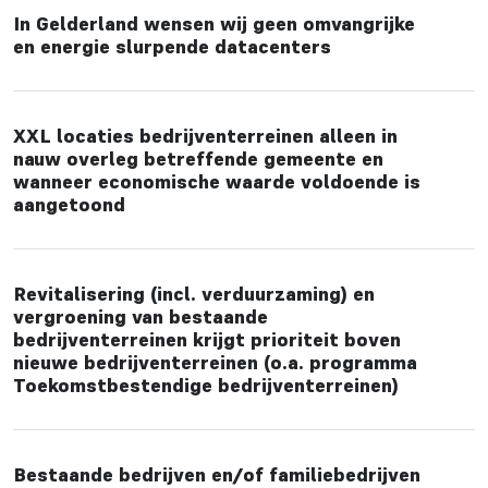
In Gelderland wensen wij geen omvangrijke
en energie slurpende datacenters
XXL locaties bedrijventerreinen alleen in
nauw overleg betreffende gemeente en
wanneer economische waarde voldoende is
aangetoond
Revitalisering (incl. verduurzaming) en
vergroening van bestaande
bedrijventerreinen krijgt prioriteit boven
nieuwe bedrijventerreinen (o.a. programma
Toekomstbestendige bedrijventerreinen)
Bestaande bedrijven en/of familiebedrijven