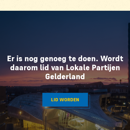
Er is nog genoeg te doen. Wordt
daarom lid van
Lokale Partijen
Gelderland
LID WORDEN