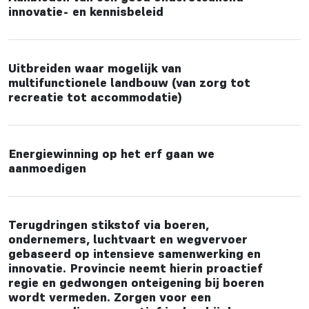
innovatie- en kennisbeleid
Uitbreiden waar mogelijk van
multifunctionele landbouw (van zorg tot
recreatie tot accommodatie)
Energiewinning op het erf gaan we
aanmoedigen
Terugdringen stikstof via boeren,
ondernemers, luchtvaart en wegvervoer
gebaseerd op intensieve samenwerking en
innovatie. Provincie neemt hierin proactief
regie en gedwongen onteigening bij boeren
wordt vermeden. Zorgen voor een