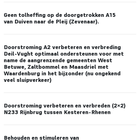
Geen tolheffing op de doorgetrokken A15
van Duiven naar de Pleij (Zevenaar).
Doorstroming A2 verbeteren en verbreding
Deil-Vught optimaal ondersteunen voor met
name de aangrenzende gemeenten West
Betuwe, Zaltbommel en Maasdriel met
Waardenburg in het bijzonder (nu ongekend
veel sluipverkeer)
Doorstroming verbeteren en verbreden (2×2)
N233 Rijnbrug tussen Kesteren-Rhenen
Behouden en stimuleren van