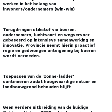
werken in het belang van
inwoners/ondernemers (win-win)
Terugdringen stikstof via boeren,
ondernemers, luchtvaart en wegvervoer
gebaseerd op intensieve samenwerking en
innovatie. Provincie neemt hierin proactief
regie en gedwongen onteigening bij boeren
wordt vermeden.
Toepassen van de ‘zonne-ladder’
continueren zodat hoogwaardige natuur en
landbouwgrond behouden blijft
Geen verdere uitbreiding van de huidige