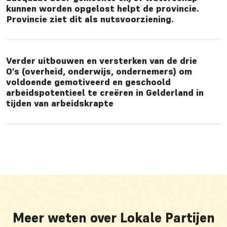
kunnen worden opgelost helpt de provincie.
Provincie ziet dit als nutsvoorziening.
Verder uitbouwen en versterken van de drie
O’s (overheid, onderwijs, ondernemers) om
voldoende gemotiveerd en geschoold
arbeidspotentieel te creëren in Gelderland in
tijden van arbeidskrapte
Meer weten over Lokale Partijen