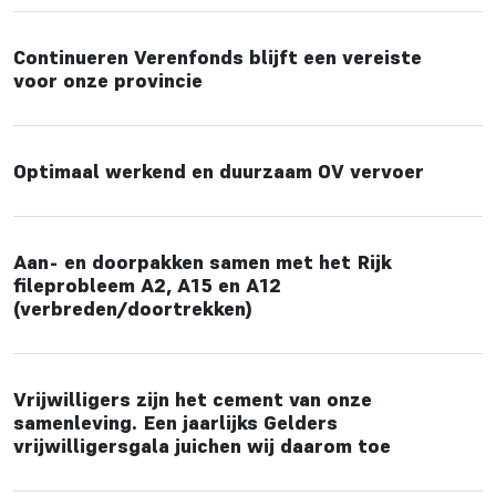
Continueren Verenfonds blijft een vereiste
voor onze provincie
Optimaal werkend en duurzaam OV vervoer
Aan- en doorpakken samen met het Rijk
fileprobleem A2, A15 en A12
(verbreden/doortrekken)
Vrijwilligers zijn het cement van onze
samenleving. Een jaarlijks Gelders
vrijwilligersgala juichen wij daarom toe