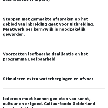
Stoppen met gemaakte afspraken op het
gebied van inbreiding gaat voor uitbreiding.
Maatwerk per kern/wijk is noodzakelijk
geworden.
Voorzetten leefbaarheidsalliantie en het
programma Leefbaarheid
Stimuleren extra waterbergingen en afvoer
Iedereen moet kunnen genieten van kunst,
cultuur en erfgoed. Cultuurfonds Gelderland