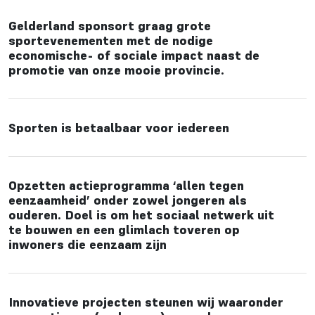
Gelderland sponsort graag grote
sportevenementen met de nodige
economische- of sociale impact naast de
promotie van onze mooie provincie.
Sporten is betaalbaar voor iedereen
Opzetten actieprogramma ‘allen tegen
eenzaamheid’ onder zowel jongeren als
ouderen. Doel is om het sociaal netwerk uit
te bouwen en een glimlach toveren op
inwoners die eenzaam zijn
Innovatieve projecten steunen wij waaronder