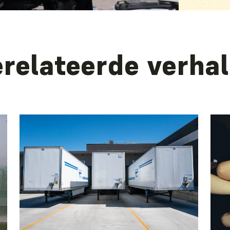
relateerde verha