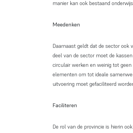
manier kan ook bestaand onderwijs
Meedenken
Daarnaast geldt dat de sector ook 
deel van de sector moet de kassen v
circulair werken en weinig tot gee
elementen om tot ideale samenwer
uitvoering moet gefaciliteerd worde
Faciliteren
De rol van de provincie is hierin o