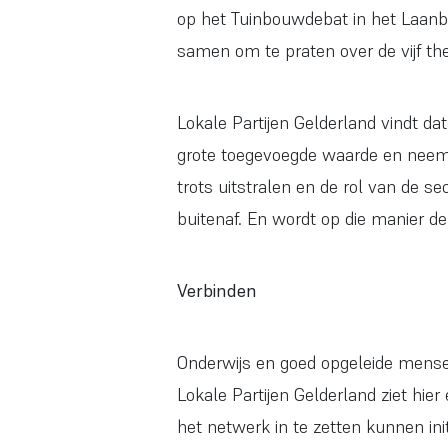
op het Tuinbouwdebat in het Laanb
samen om te praten over de vijf the
Lokale Partijen Gelderland vindt d
grote toegevoegde waarde en neemt
trots uitstralen en de rol van de s
buitenaf. En wordt op die manier de
Verbinden
Onderwijs en goed opgeleide mensen
Lokale Partijen Gelderland ziet hier
het netwerk in te zetten kunnen ini