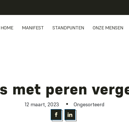
HOME
MANIFEST
STANDPUNTEN
ONZE MENSEN
s met peren verge
12 maart, 2023
Ongesorteerd