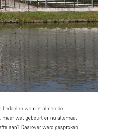
ar bedoelen we niet alleen de
, maar wat gebeurt er nu allemaal
hoefte aan? Daarover werd gesproken