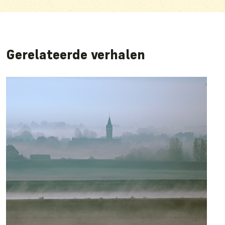
Gerelateerde verhalen