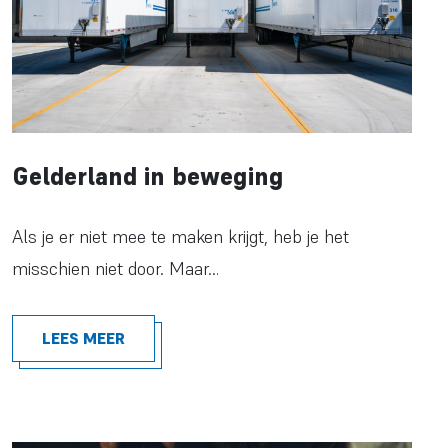
Gelderland in beweging
Als je er niet mee te maken krijgt, heb je het
misschien niet door. Maar…
LEES MEER