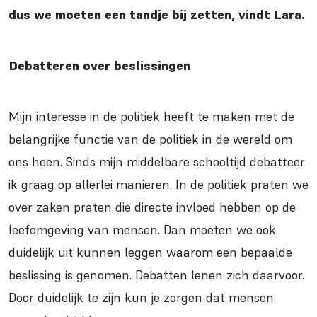
dus we moeten een tandje bij zetten, vindt Lara.
Debatteren over beslissingen
Mijn interesse in de politiek heeft te maken met de
belangrijke functie van de politiek in de wereld om
ons heen. Sinds mijn middelbare schooltijd debatteer
ik graag op allerlei manieren. In de politiek praten we
over zaken praten die directe invloed hebben op de
leefomgeving van mensen. Dan moeten we ook
duidelijk uit kunnen leggen waarom een bepaalde
beslissing is genomen. Debatten lenen zich daarvoor.
Door duidelijk te zijn kun je zorgen dat mensen