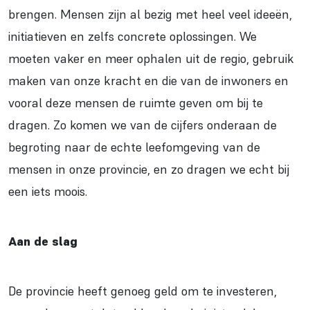
brengen. Mensen zijn al bezig met heel veel ideeën,
initiatieven en zelfs concrete oplossingen. We
moeten vaker en meer ophalen uit de regio, gebruik
maken van onze kracht en die van de inwoners en
vooral deze mensen de ruimte geven om bij te
dragen. Zo komen we van de cijfers onderaan de
begroting naar de echte leefomgeving van de
mensen in onze provincie, en zo dragen we echt bij
een iets moois.
Aan de slag
De provincie heeft genoeg geld om te investeren,