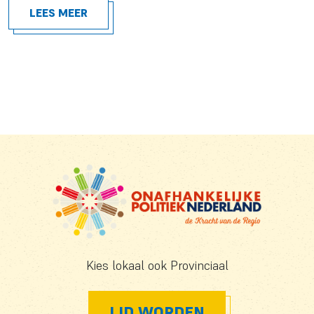
LEES MEER
Kies lokaal ook Provinciaal
LID WORDEN