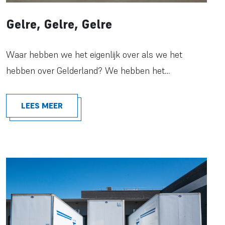
Gelre, Gelre, Gelre
Waar hebben we het eigenlijk over als we het
hebben over Gelderland? We hebben het…
LEES MEER