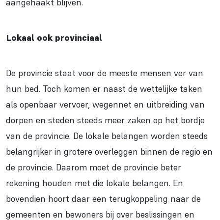
aangehaakt blijven.
Lokaal ook provinciaal
De provincie staat voor de meeste mensen ver van
hun bed. Toch komen er naast de wettelijke taken
als openbaar vervoer, wegennet en uitbreiding van
dorpen en steden steeds meer zaken op het bordje
van de provincie. De lokale belangen worden steeds
belangrijker in grotere overleggen binnen de regio en
de provincie. Daarom moet de provincie beter
rekening houden met die lokale belangen. En
bovendien hoort daar een terugkoppeling naar de
gemeenten en bewoners bij over beslissingen en