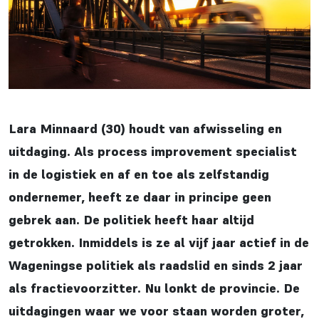
Lara Minnaard (30) houdt van afwisseling en
uitdaging. Als process improvement specialist
in de logistiek en af en toe als zelfstandig
ondernemer, heeft ze daar in principe geen
gebrek aan. De politiek heeft haar altijd
getrokken. Inmiddels is ze al vijf jaar actief in de
Wageningse politiek als raadslid en sinds 2 jaar
als fractievoorzitter. Nu lonkt de provincie. De
uitdagingen waar we voor staan worden groter,