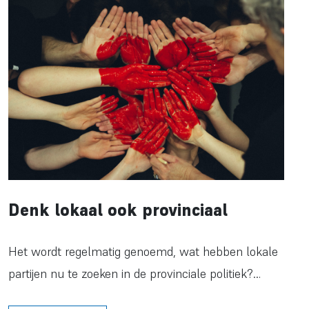
Denk lokaal ook provinciaal
Het wordt regelmatig genoemd, wat hebben lokale
partijen nu te zoeken in de provinciale politiek?…