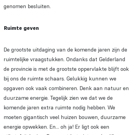
genomen besluiten.
Ruimte geven
De grootste uitdaging van de komende jaren zijn de
ruimtelijke vraagstukken. Ondanks dat Gelderland
de provincie is met de grootste oppervlakte blijft ook
bij ons de ruimte schaars. Gelukkig kunnen we
opgaven ook vaak combineren. Denk aan natuur en
duurzame energie. Tegelijk zien we dat we de
komende jaren extra ruimte nodig hebben. We
moeten gigantisch veel huizen bouwen, duurzame
energie opwekken. En… oh ja! Er ligt ook een