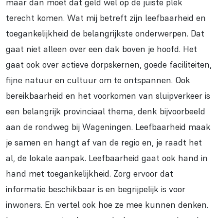
maar dan moet dat geld wel op de juiste plek
terecht komen. Wat mij betreft zijn leefbaarheid en
toegankelijkheid de belangrijkste onderwerpen. Dat
gaat niet alleen over een dak boven je hoofd. Het
gaat ook over actieve dorpskernen, goede faciliteiten,
fijne natuur en cultuur om te ontspannen. Ook
bereikbaarheid en het voorkomen van sluipverkeer is
een belangrijk provinciaal thema, denk bijvoorbeeld
aan de rondweg bij Wageningen. Leefbaarheid maak
je samen en hangt af van de regio en, je raadt het
al, de lokale aanpak. Leefbaarheid gaat ook hand in
hand met toegankelijkheid. Zorg ervoor dat
informatie beschikbaar is en begrijpelijk is voor
inwoners. En vertel ook hoe ze mee kunnen denken.