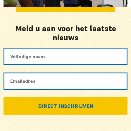
Meld u aan voor het laatste
nieuws