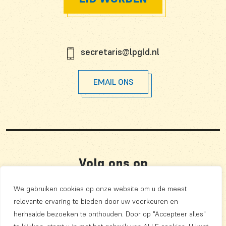
secretaris@lpgld.nl
EMAIL ONS
Volg ons op
We gebruiken cookies op onze website om u de meest
relevante ervaring te bieden door uw voorkeuren en
Privacy
herhaalde bezoeken te onthouden. Door op "Accepteer alles"
Algemene Voorwaarden