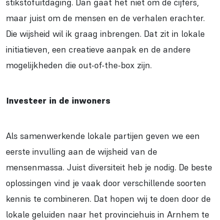
stikstofuitdaging. Dan gaat het niet om de cijfers,
maar juist om de mensen en de verhalen erachter.
Die wijsheid wil ik graag inbrengen. Dat zit in lokale
initiatieven, een creatieve aanpak en de andere
mogelijkheden die out-of-the-box zijn.
Investeer in de inwoners
Als samenwerkende lokale partijen geven we een
eerste invulling aan de wijsheid van de
mensenmassa. Juist diversiteit heb je nodig. De beste
oplossingen vind je vaak door verschillende soorten
kennis te combineren. Dat hopen wij te doen door de
lokale geluiden naar het provinciehuis in Arnhem te