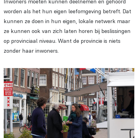
Inwoners moeten kunnen deelnemen en gehoord
worden als het hun eigen leefomgeving betreft. Dat
kunnen ze doen in hun eigen, lokale netwerk maar
ze kunnen ook van zich laten horen bij beslissingen
op provinciaal niveau. Want de provincie is niets
zonder haar inwoners.