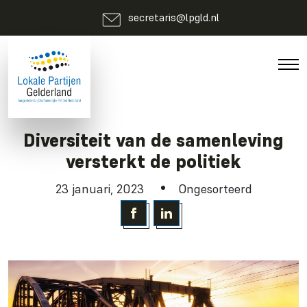
secretaris@lpgld.nl
Diversiteit van de samenleving
versterkt de politiek
23 januari, 2023
Ongesorteerd