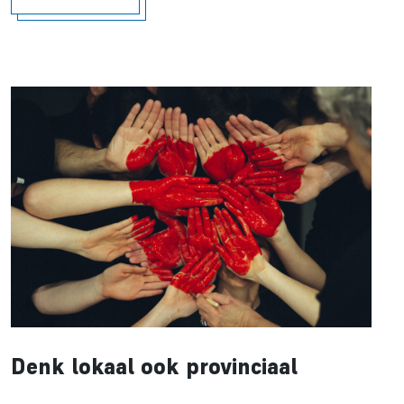
Denk lokaal ook provinciaal