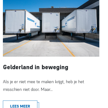
Gelderland in beweging
Als je er niet mee te maken krijgt, heb je het
misschien niet door. Maar…
LEES MEER