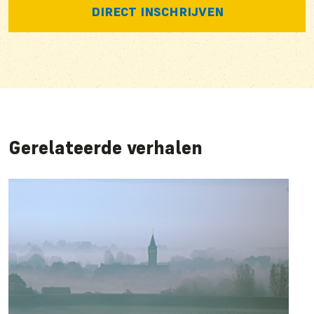
Gerelateerde verhalen