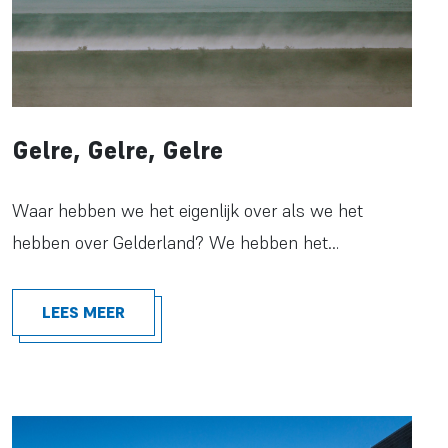
Gelre, Gelre, Gelre
Waar hebben we het eigenlijk over als we het
hebben over Gelderland? We hebben het…
LEES MEER