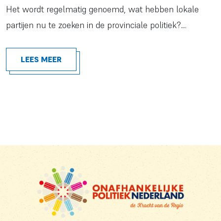
Het wordt regelmatig genoemd, wat hebben lokale
partijen nu te zoeken in de provinciale politiek?…
LEES MEER