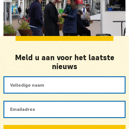
Meld u aan voor het laatste
nieuws